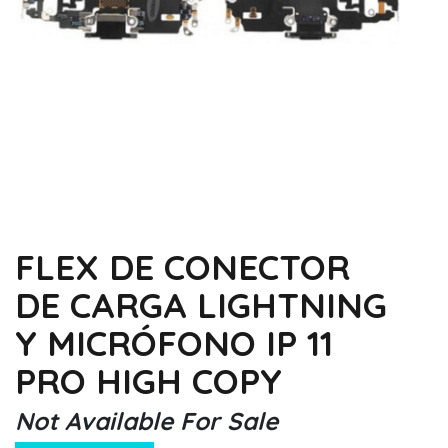
FLEX DE CONECTOR
DE CARGA LIGHTNING
Y MICRÓFONO IP 11
PRO HIGH COPY
Not Available For Sale