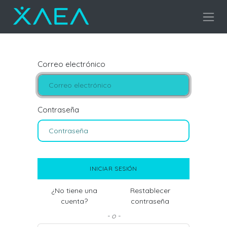
Correo electrónico
Contraseña
INICIAR SESIÓN
¿No tiene una
Restablecer
cuenta?
contraseña
- o -