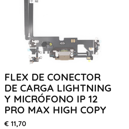
FLEX DE CONECTOR
DE CARGA LIGHTNING
Y MICRÓFONO IP 12
PRO MAX HIGH COPY
€
11,70