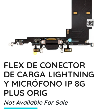
FLEX DE CONECTOR
DE CARGA LIGHTNING
Y MICRÓFONO IP 8G
PLUS ORIG
Not Available For Sale