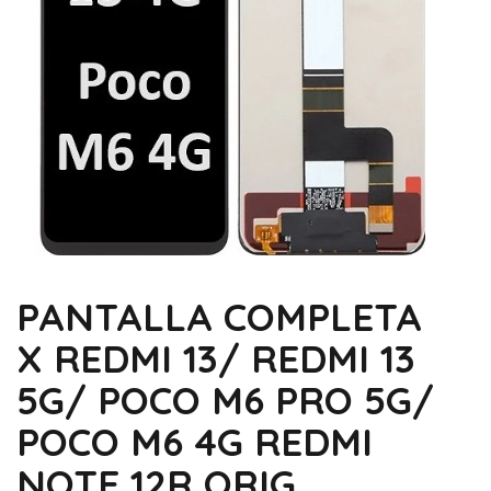
PANTALLA COMPLETA
X REDMI 13/ REDMI 13
5G/ POCO M6 PRO 5G/
POCO M6 4G REDMI
NOTE 12R ORIG