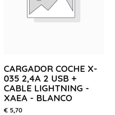
CARGADOR COCHE X-
035 2,4A 2 USB +
CABLE LIGHTNING -
XAEA - BLANCO
€
5,70