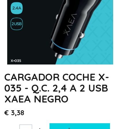
CARGADOR COCHE X-
035 - Q.C. 2,4 A 2 USB
XAEA NEGRO
€
3,38