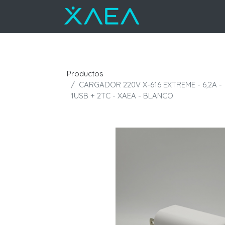
Productos
CARGADOR 220V X-616 EXTREME - 6,2A -
1USB + 2TC - XAEA - BLANCO