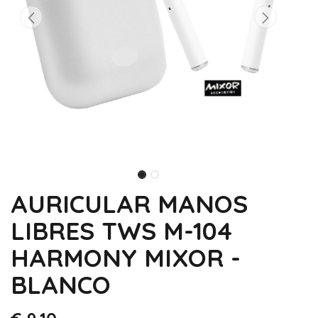
AURICULAR MANOS
LIBRES TWS M-104
HARMONY MIXOR -
BLANCO