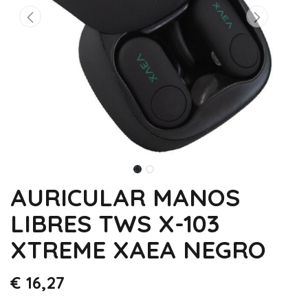
AURICULAR MANOS
LIBRES TWS X-103
XTREME XAEA NEGRO
€
16,27