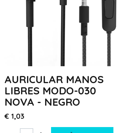
AURICULAR MANOS
LIBRES MODO-030
NOVA - NEGRO
€
1,03