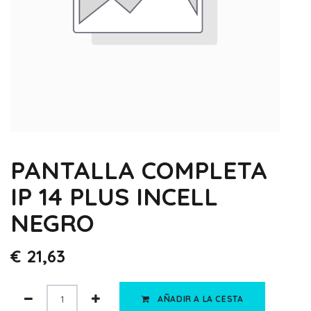
PANTALLA COMPLETA
IP 14 PLUS INCELL
NEGRO
€
21,63
AÑADIR A LA CESTA