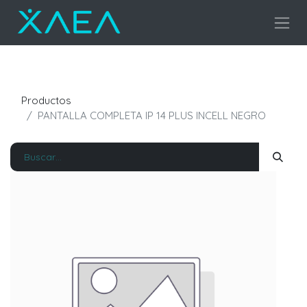
Productos
PANTALLA COMPLETA IP 14 PLUS INCELL NEGRO